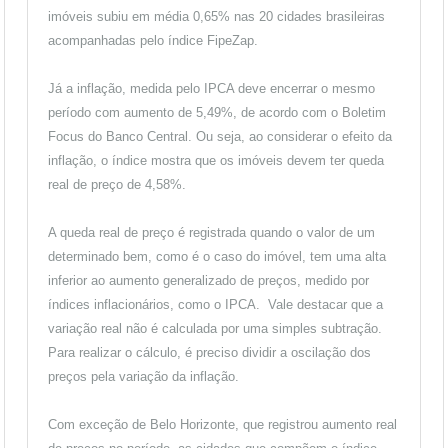
imóveis subiu em média 0,65% nas 20 cidades brasileiras
acompanhadas pelo índice FipeZap.
Já a inflação, medida pelo IPCA deve encerrar o mesmo
período com aumento de 5,49%, de acordo com o Boletim
Focus do Banco Central. Ou seja, ao considerar o efeito da
inflação, o índice mostra que os imóveis devem ter queda
real de preço de 4,58%.
A queda real de preço é registrada quando o valor de um
determinado bem, como é o caso do imóvel, tem uma alta
inferior ao aumento generalizado de preços, medido por
índices inflacionários, como o IPCA. Vale destacar que a
variação real não é calculada por uma simples subtração.
Para realizar o cálculo, é preciso dividir a oscilação dos
preços pela variação da inflação.
Com exceção de Belo Horizonte, que registrou aumento real