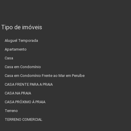
Tipo de imóveis
Aluguel Temporada
Apartamento
Casa
Casa em Condomínio
Casa em Condomínio Frente ao Mar em Peruíbe
CASA FRENTE PARA A PRAIA
CASA NA PRAIA
CASA PRÓXIMO Á PRAIA
Terreno
TERRENO COMERCIAL