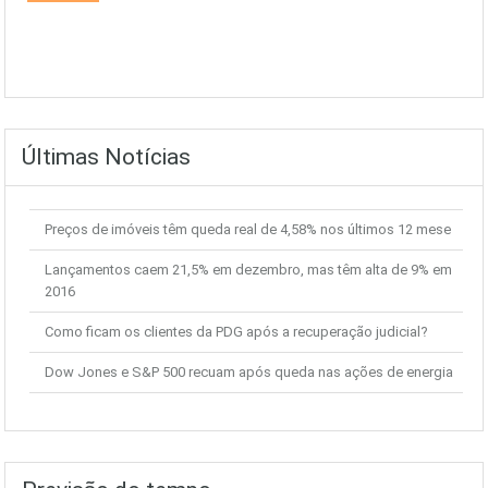
Últimas Notícias
Preços de imóveis têm queda real de 4,58% nos últimos 12 mese
Lançamentos caem 21,5% em dezembro, mas têm alta de 9% em
2016
Como ficam os clientes da PDG após a recuperação judicial?
Dow Jones e S&P 500 recuam após queda nas ações de energia